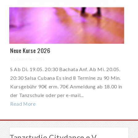
Neue Kurse 2026
10. Dezember 2024
S Ab Di. 19.05. 20:30 Bachata Anf. Ab Mi. 20.05.
20:30 Salsa Cubana Es sind 8 Termine zu 90 Min.
Kursgebühr 90€ erm. 70€ Anmeldung ab 18.00 in
der Tanzschule oder per e-mail...
Read More
Tanzstudio Citydance e.V.