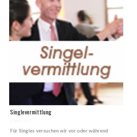
Singlevermittlung
8. April 2017
Für Singles versuchen wir vor oder während