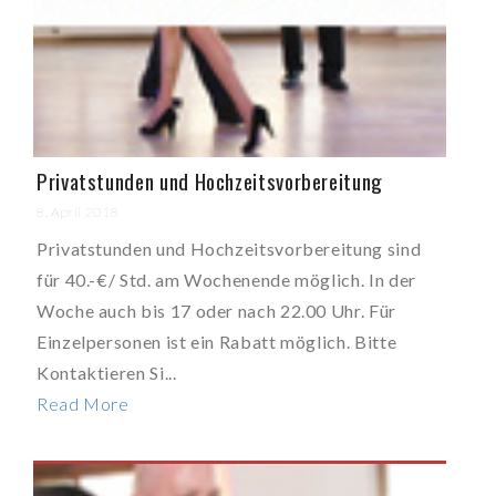
Privatstunden und Hochzeitsvorbereitung
8. April 2018
Privatstunden und Hochzeitsvorbereitung sind
für 40.-€/ Std. am Wochenende möglich. In der
Woche auch bis 17 oder nach 22.00 Uhr. Für
Einzelpersonen ist ein Rabatt möglich. Bitte
Kontaktieren Si...
Read More