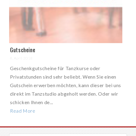
Gutscheine
8. April 2018
Geschenkgutscheine für Tanzkurse oder
Privatstunden sind sehr beliebt. Wenn Sie einen
Gutschein erwerben möchten, kann dieser bei uns
direkt im Tanzstudio abgeholt werden. Oder wir
schicken Ihnen de...
Read More