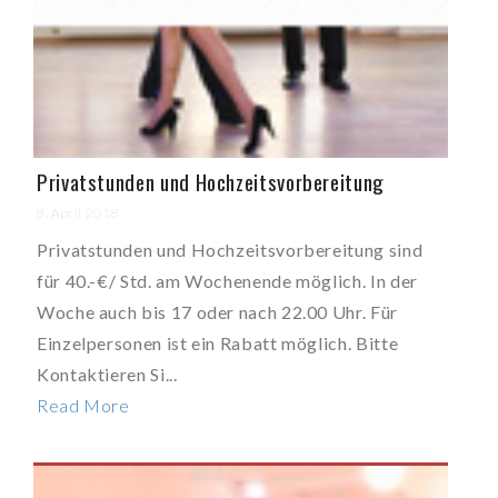
Privatstunden und Hochzeitsvorbereitung
8. April 2018
Privatstunden und Hochzeitsvorbereitung sind
für 40.-€/ Std. am Wochenende möglich. In der
Woche auch bis 17 oder nach 22.00 Uhr. Für
Einzelpersonen ist ein Rabatt möglich. Bitte
Kontaktieren Si...
Read More