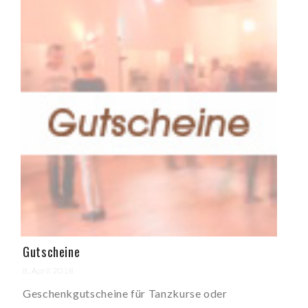
Gutscheine
8. April 2018
Geschenkgutscheine für Tanzkurse oder