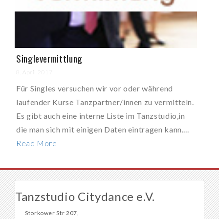
Singlevermittlung
8. April 2017
Für Singles versuchen wir vor oder während
laufender Kurse Tanzpartner/innen zu vermitteln.
Es gibt auch eine interne Liste im Tanzstudio,in
die man sich mit einigen Daten eintragen kann....
Read More
Tanzstudio Citydance e.V.
Storkower Str 207,