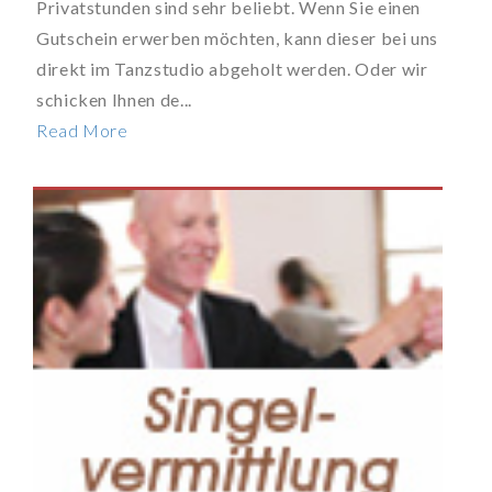
Privatstunden sind sehr beliebt. Wenn Sie einen
Gutschein erwerben möchten, kann dieser bei uns
direkt im Tanzstudio abgeholt werden. Oder wir
schicken Ihnen de...
Read More