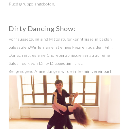
Ruedagruppe angeboten.
Dirty Dancing Show:
Vorraussetzung sind Mittelstufenkenntnisse in beiden
Salsastilen.Wir lernen erst einige Figuren aus dem Film.
Danach gibt es eine Choreographie,die genau auf eine
Salsamusik von Dirty D.abgestimmt ist.
Bei genügend Anmeldungen wird ein Termin vereinbart.