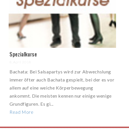
Spezialkurse
8. April 2018
Bachata: Bei Salsapartys wird zur Abwechslung
immer öfter auch Bachata gespielt, bei der es vor
allem auf eine weiche Körperbewegung
ankommt. Die meisten kennen nur einige wenige
Grundfiguren. Es gi...
Read More